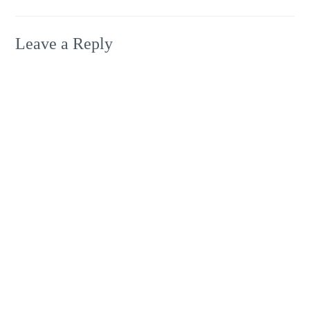
Leave a Reply