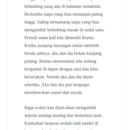
belimbing yang ada di halaman rumahmu.
Berlomba siapa yang bisa memanjat paling
tinggi. Saling menantang siapa yang bisa
mengunduh belimbing masak di sudut sana.
Pernah suatu kali kita dimarahi ibumu.
Ketika panjang bayangan mulai melebihi
benda aslinya, aku dan dia belum kunjung
pulang. Ibumu menemukan kita sedang
bergumul di dapur dengan nasi dan telur
berserakan. Sontak aku dan dia diusir
seketika. Aku dan dia pun bergegas
membereskan ransel dan enyah.
Ingat waktu kita diam-diam mengambil
sepeda masing-masing dan berkelana jauh.
Kemudian berpose seolah-olah model di