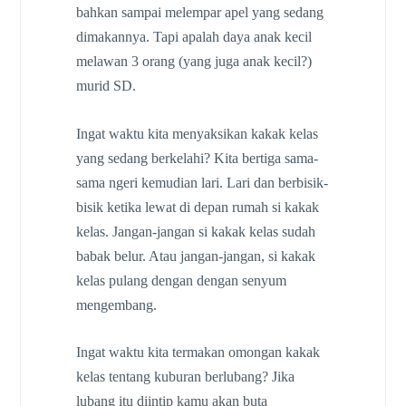
bahkan sampai melempar apel yang sedang
dimakannya. Tapi apalah daya anak kecil
melawan 3 orang (yang juga anak kecil?)
murid SD.
Ingat waktu kita menyaksikan kakak kelas
yang sedang berkelahi? Kita bertiga sama-
sama ngeri kemudian lari. Lari dan berbisik-
bisik ketika lewat di depan rumah si kakak
kelas. Jangan-jangan si kakak kelas sudah
babak belur. Atau jangan-jangan, si kakak
kelas pulang dengan dengan senyum
mengembang.
Ingat waktu kita termakan omongan kakak
kelas tentang kuburan berlubang? Jika
lubang itu diintip kamu akan buta