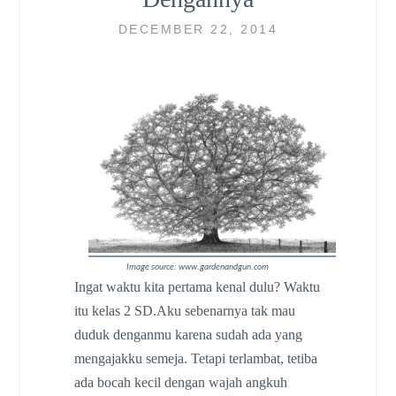
DECEMBER 22, 2014
Image source: www.gardenandgun.com
Ingat waktu kita pertama kenal dulu? Waktu
itu kelas 2 SD.Aku sebenarnya tak mau
duduk denganmu karena sudah ada yang
mengajakku semeja. Tetapi terlambat, tetiba
ada bocah kecil dengan wajah angkuh