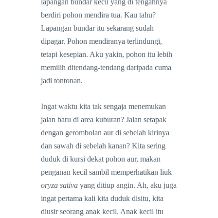
lapangan bundar kecil yang di tengahnya
berdiri pohon mendira tua. Kau tahu?
Lapangan bundar itu sekarang sudah
dipagar. Pohon mendiranya terlindungi,
tetapi kesepian. Aku yakin, pohon itu lebih
memilih ditendang-tendang daripada cuma
jadi tontonan.
Ingat waktu kita tak sengaja menemukan
jalan baru di area kuburan? Jalan setapak
dengan gerombolan aur di sebelah kirinya
dan sawah di sebelah kanan? Kita sering
duduk di kursi dekat pohon aur, makan
penganan kecil sambil memperhatikan liuk
oryza sativa
yang ditiup angin. Ah, aku juga
ingat pertama kali kita duduk disitu, kita
diusir seorang anak kecil. Anak kecil itu