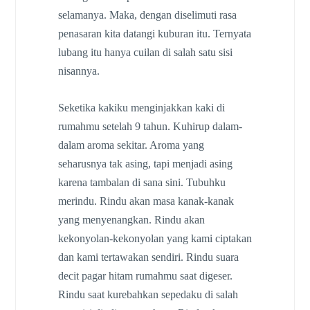
selamanya. Maka, dengan diselimuti rasa
penasaran kita datangi kuburan itu. Ternyata
lubang itu hanya cuilan di salah satu sisi
nisannya.
Seketika kakiku menginjakkan kaki di
rumahmu setelah 9 tahun. Kuhirup dalam-
dalam aroma sekitar. Aroma yang
seharusnya tak asing, tapi menjadi asing
karena tambalan di sana sini. Tubuhku
merindu. Rindu akan masa kanak-kanak
yang menyenangkan. Rindu akan
kekonyolan-kekonyolan yang kami ciptakan
dan kami tertawakan sendiri. Rindu suara
decit pagar hitam rumahmu saat digeser.
Rindu saat kurebahkan sepedaku di salah