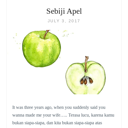
Sebiji Apel
JULY 3, 2017
It was three years ago, when you suddenly said you
wanna made me your wife….. Terasa lucu, karena kamu
bukan siapa-siapa, dan kita bukan siapa-siapa atas