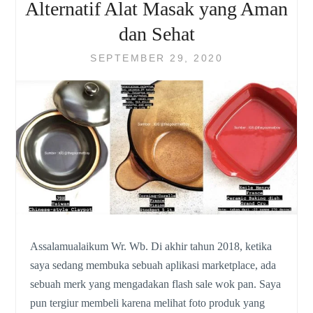
Alternatif Alat Masak yang Aman
dan Sehat
SEPTEMBER 29, 2020
Assalamualaikum Wr. Wb. Di akhir tahun 2018, ketika
saya sedang membuka sebuah aplikasi marketplace, ada
sebuah merk yang mengadakan flash sale wok pan. Saya
pun tergiur membeli karena melihat foto produk yang