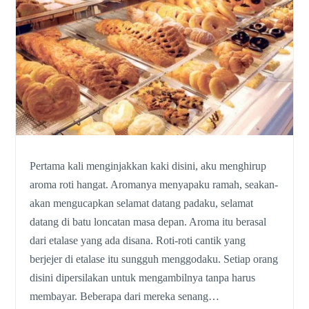
Pertama kali menginjakkan kaki disini, aku menghirup
aroma roti hangat. Aromanya menyapaku ramah, seakan-
akan mengucapkan selamat datang padaku, selamat
datang di batu loncatan masa depan. Aroma itu berasal
dari etalase yang ada disana. Roti-roti cantik yang
berjejer di etalase itu sungguh menggodaku. Setiap orang
disini dipersilakan untuk mengambilnya tanpa harus
membayar. Beberapa dari mereka senang…