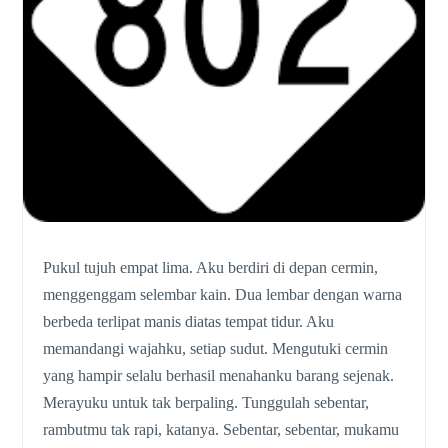
Pukul tujuh empat lima. Aku berdiri di depan cermin,
menggenggam selembar kain. Dua lembar dengan warna
berbeda terlipat manis diatas tempat tidur. Aku
memandangi wajahku, setiap sudut. Mengutuki cermin
yang hampir selalu berhasil menahanku barang sejenak.
Merayuku untuk tak berpaling. Tunggulah sebentar,
rambutmu tak rapi, katanya. Sebentar, sebentar, mukamu