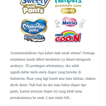
Assalamualaikum Apa kabar mak-emak semua? Semoga
senantiasa masih diberi kesabaran ya dalam mengasuh
anaknya. Di postingan sebelumnya, aku udah
ngasih daftar merk-merk diaper yang beredar di
Indonesia. Buat yang lagi hamil atau baru lahiran, silakan
dicek disini. Nah kali ini aku mau bahas diaper tipe
pants, karena ternyata diaper ini yang lebih lama
pemakaiannya ke anak. Liam mulai full…