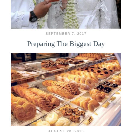
SEPTEMBER 7, 2017
Preparing The Biggest Day
AUGUST 28, 2016