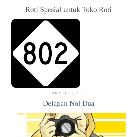
Roti Spesial untuk Toko Roti
MARCH 13, 2016
Delapan Nol Dua