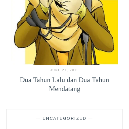
JUNE 27, 2015
Dua Tahun Lalu dan Dua Tahun
Mendatang
—
UNCATEGORIZED
—