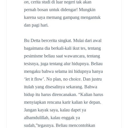
on
, cerita studi di luar negeri tak akan
pernah bosan untuk didengar! Mungkin
karena saya memang gampang mengantuk
dan pagi hari.
Bu Detta bercerita singkat. Mulai dari awal
bagaimana dia berkali-kali ikut tes, tentang
pesimisme beliau saat wawancara, tentang
tesisnya, juga tentang alur hidupnya. Beliau
mengaku bahwa selama ini hidupnya hanya
‘let it flow’. No plan, no choice. Dan justru
itulah yang disesalinya sekarang. Bahwa
hidup itu harus direncanakan. “Kalian harus
menyiapkan rencana karir kalian ke depan.
Jangan kayak saya, kalau dapet ya
alhamdulillah, kalau enggak ya
sudah,”tegasnya. Beliau mencontohkan