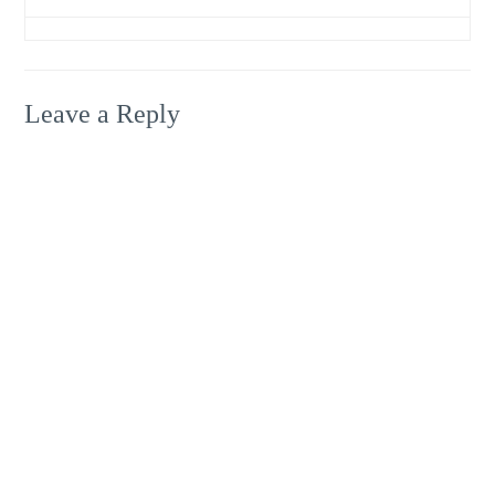
Leave a Reply