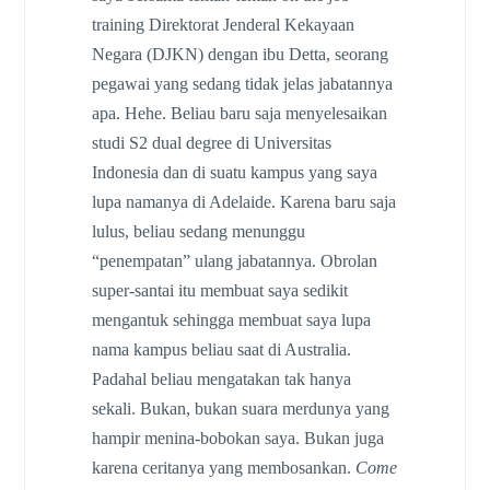
training Direktorat Jenderal Kekayaan
Negara (DJKN) dengan ibu Detta, seorang
pegawai yang sedang tidak jelas jabatannya
apa. Hehe. Beliau baru saja menyelesaikan
studi S2 dual degree di Universitas
Indonesia dan di suatu kampus yang saya
lupa namanya di Adelaide. Karena baru saja
lulus, beliau sedang menunggu
“penempatan” ulang jabatannya. Obrolan
super-santai itu membuat saya sedikit
mengantuk sehingga membuat saya lupa
nama kampus beliau saat di Australia.
Padahal beliau mengatakan tak hanya
sekali. Bukan, bukan suara merdunya yang
hampir menina-bobokan saya. Bukan juga
karena ceritanya yang membosankan.
Come