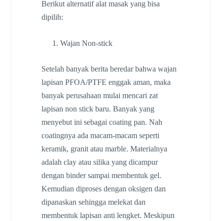
Berikut alternatif alat masak yang bisa
dipilih:
Wajan Non-stick
Setelah banyak berita beredar bahwa wajan
lapisan PFOA/PTFE enggak aman, maka
banyak perusahaan mulai mencari zat
lapisan non stick baru. Banyak yang
menyebut ini sebagai coating pan. Nah
coatingnya ada macam-macam seperti
keramik, granit atau marble. Materialnya
adalah clay atau silika yang dicampur
dengan binder sampai membentuk gel.
Kemudian diproses dengan oksigen dan
dipanaskan sehingga melekat dan
membentuk lapisan anti lengket. Meskipun