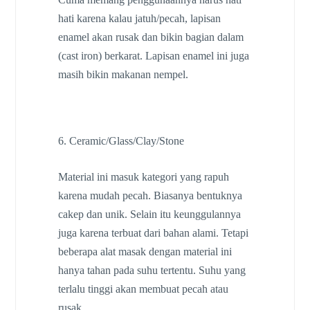
hati karena kalau jatuh/pecah, lapisan
enamel akan rusak dan bikin bagian dalam
(cast iron) berkarat. Lapisan enamel ini juga
masih bikin makanan nempel.
6. Ceramic/Glass/Clay/Stone
Material ini masuk kategori yang rapuh
karena mudah pecah. Biasanya bentuknya
cakep dan unik. Selain itu keunggulannya
juga karena terbuat dari bahan alami. Tetapi
beberapa alat masak dengan material ini
hanya tahan pada suhu tertentu. Suhu yang
terlalu tinggi akan membuat pecah atau
rusak.