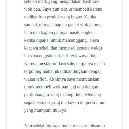
sebuah merk yang mengadakan flash sale
wok pan. Saya pun tergiur membeli karena
melihat foto produk yang bagus. Ketika
sampai, ternyata bagian pantat wok pannya
licin dan bagian pannya masih lengket
ketika dipakai untuk memanggang. Saya
kecewa sekali dan menyesal kenapa waktu
itu saya enggak cari-cari reviewnya dulu.
Karena meskipun flash sale, harganya masih
tergolong mahal jika dibandingkan dengan
wajan teflon. Akhirnya saya memutuskan
untuk membeli wok pan lagi tapi dengan
pertimbangan yang matang dulu. Memang
segala sesuatu yang dilakukan itu perlu ilmu
yang mumpuni dulu ya.
Nah setelah itu saya mulai mencari tulisan di