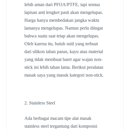
lebih aman dari PFOA/PTFE, tapi semua
lapisan anti lengket pasti akan mengelupas.
Harga hanya membedakan jangka waktu
lamanya mengelupas. Namun perlu diingat
bahwa suatu saat tetap akan mengelupas.
Oleh karena itu, butuh sutil yang terbuat
dari silikon tahan panas, kayu atau material
yang tidak membuat baret agar wajan non-
stick ini lebih tahan lama. Berikut peralatan
masak saya yang masuk kategori non-stick.
2. Stainless Steel
Ada berbagai macam tipe alat masak
stainless steel tergantung dari komposisi