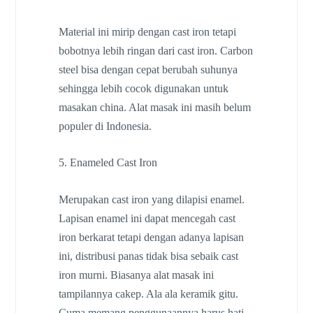
Material ini mirip dengan cast iron tetapi
bobotnya lebih ringan dari cast iron. Carbon
steel bisa dengan cepat berubah suhunya
sehingga lebih cocok digunakan untuk
masakan china. Alat masak ini masih belum
populer di Indonesia.
5. Enameled Cast Iron
Merupakan cast iron yang dilapisi enamel.
Lapisan enamel ini dapat mencegah cast
iron berkarat tetapi dengan adanya lapisan
ini, distribusi panas tidak bisa sebaik cast
iron murni. Biasanya alat masak ini
tampilannya cakep. Ala ala keramik gitu.
Cuma memang penggunaannya harus hati