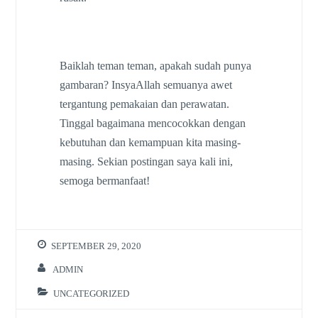
Baiklah teman teman, apakah sudah punya
gambaran? InsyaAllah semuanya awet
tergantung pemakaian dan perawatan.
Tinggal bagaimana mencocokkan dengan
kebutuhan dan kemampuan kita masing-
masing. Sekian postingan saya kali ini,
semoga bermanfaat!
SEPTEMBER 29, 2020
ADMIN
UNCATEGORIZED