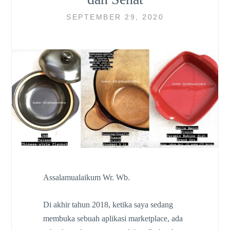
SEPTEMBER 29, 2020
Assalamualaikum Wr. Wb.
Di akhir tahun 2018, ketika saya sedang
membuka sebuah aplikasi marketplace, ada