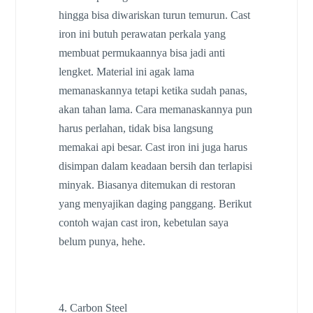
hingga bisa diwariskan turun temurun. Cast
iron ini butuh perawatan perkala yang
membuat permukaannya bisa jadi anti
lengket. Material ini agak lama
memanaskannya tetapi ketika sudah panas,
akan tahan lama. Cara memanaskannya pun
harus perlahan, tidak bisa langsung
memakai api besar. Cast iron ini juga harus
disimpan dalam keadaan bersih dan terlapisi
minyak. Biasanya ditemukan di restoran
yang menyajikan daging panggang. Berikut
contoh wajan cast iron, kebetulan saya
belum punya, hehe.
4. Carbon Steel