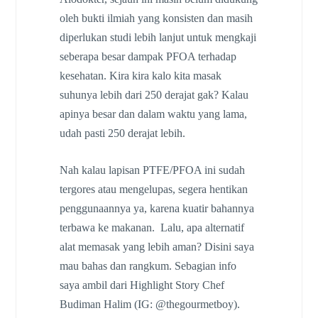
oleh bukti ilmiah yang konsisten dan masih
diperlukan studi lebih lanjut untuk mengkaji
seberapa besar dampak PFOA terhadap
kesehatan. Kira kira kalo kita masak
suhunya lebih dari 250 derajat gak? Kalau
apinya besar dan dalam waktu yang lama,
udah pasti 250 derajat lebih.
Nah kalau lapisan PTFE/PFOA ini sudah
tergores atau mengelupas, segera hentikan
penggunaannya ya, karena kuatir bahannya
terbawa ke makanan. Lalu, apa alternatif
alat memasak yang lebih aman? Disini saya
mau bahas dan rangkum. Sebagian info
saya ambil dari Highlight Story Chef
Budiman Halim (IG: @thegourmetboy).