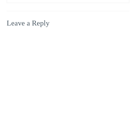
Leave a Reply