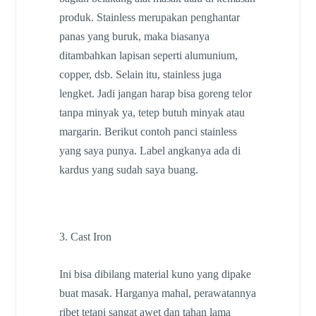
produk. Stainless merupakan penghantar
panas yang buruk, maka biasanya
ditambahkan lapisan seperti alumunium,
copper, dsb. Selain itu, stainless juga
lengket. Jadi jangan harap bisa goreng telor
tanpa minyak ya, tetep butuh minyak atau
margarin. Berikut contoh panci stainless
yang saya punya. Label angkanya ada di
kardus yang sudah saya buang.
3. Cast Iron
Ini bisa dibilang material kuno yang dipake
buat masak. Harganya mahal, perawatannya
ribet tetapi sangat awet dan tahan lama