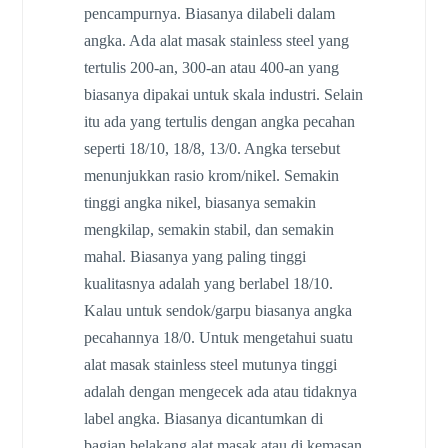
pencampurnya. Biasanya dilabeli dalam
angka. Ada alat masak stainless steel yang
tertulis 200-an, 300-an atau 400-an yang
biasanya dipakai untuk skala industri. Selain
itu ada yang tertulis dengan angka pecahan
seperti 18/10, 18/8, 13/0. Angka tersebut
menunjukkan rasio krom/nikel. Semakin
tinggi angka nikel, biasanya semakin
mengkilap, semakin stabil, dan semakin
mahal. Biasanya yang paling tinggi
kualitasnya adalah yang berlabel 18/10.
Kalau untuk sendok/garpu biasanya angka
pecahannya 18/0. Untuk mengetahui suatu
alat masak stainless steel mutunya tinggi
adalah dengan mengecek ada atau tidaknya
label angka. Biasanya dicantumkan di
bagian belakang alat masak atau di kemasan